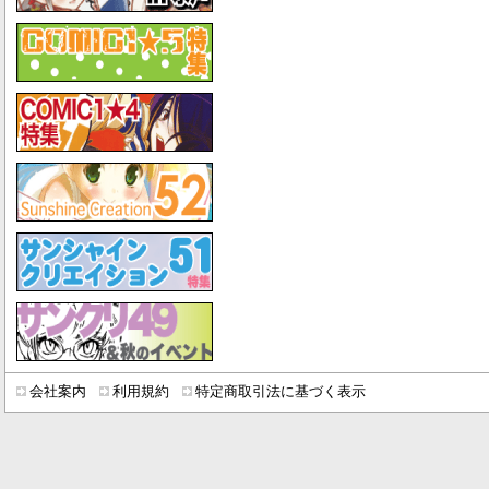
会社案内
利用規約
特定商取引法に基づく表示