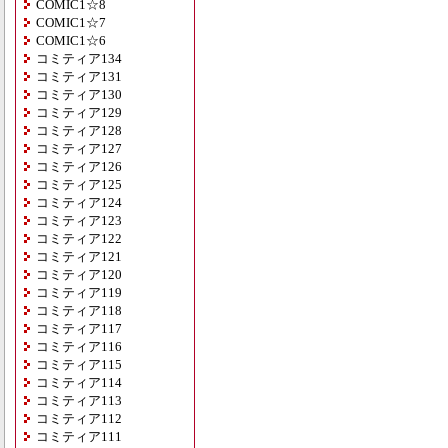
COMIC1☆8
COMIC1☆7
COMIC1☆6
コミティア134
コミティア131
コミティア130
コミティア129
コミティア128
コミティア127
コミティア126
コミティア125
コミティア124
コミティア123
コミティア122
コミティア121
コミティア120
コミティア119
コミティア118
コミティア117
コミティア116
コミティア115
コミティア114
コミティア113
コミティア112
コミティア111