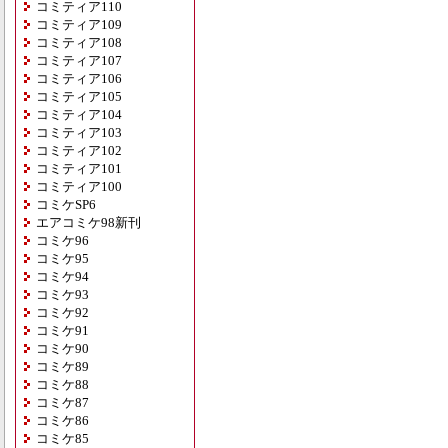
コミティア110
コミティア109
コミティア108
コミティア107
コミティア106
コミティア105
コミティア104
コミティア103
コミティア102
コミティア101
コミティア100
コミケSP6
エアコミケ98新刊
コミケ96
コミケ95
コミケ94
コミケ93
コミケ92
コミケ91
コミケ90
コミケ89
コミケ88
コミケ87
コミケ86
コミケ85