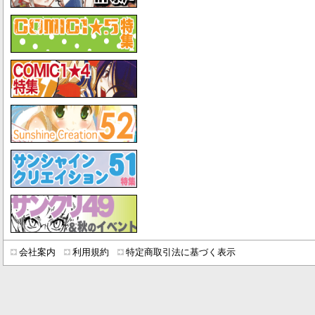
会社案内
利用規約
特定商取引法に基づく表示