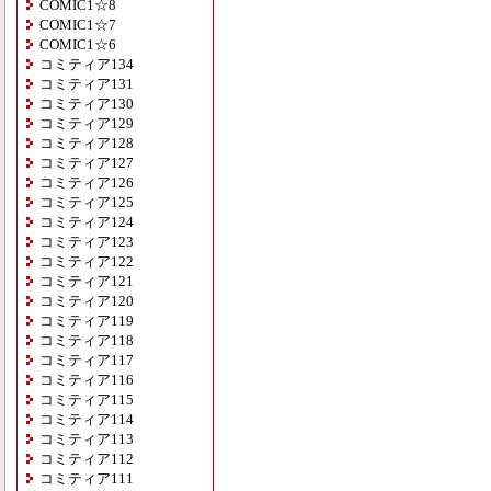
COMIC1☆8
COMIC1☆7
COMIC1☆6
コミティア134
コミティア131
コミティア130
コミティア129
コミティア128
コミティア127
コミティア126
コミティア125
コミティア124
コミティア123
コミティア122
コミティア121
コミティア120
コミティア119
コミティア118
コミティア117
コミティア116
コミティア115
コミティア114
コミティア113
コミティア112
コミティア111