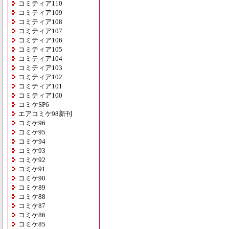
コミティア110
コミティア109
コミティア108
コミティア107
コミティア106
コミティア105
コミティア104
コミティア103
コミティア102
コミティア101
コミティア100
コミケSP6
エアコミケ98新刊
コミケ96
コミケ95
コミケ94
コミケ93
コミケ92
コミケ91
コミケ90
コミケ89
コミケ88
コミケ87
コミケ86
コミケ85