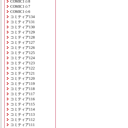
COMIC1☆8
COMIC1☆7
COMIC1☆6
コミティア134
コミティア131
コミティア130
コミティア129
コミティア128
コミティア127
コミティア126
コミティア125
コミティア124
コミティア123
コミティア122
コミティア121
コミティア120
コミティア119
コミティア118
コミティア117
コミティア116
コミティア115
コミティア114
コミティア113
コミティア112
コミティア111