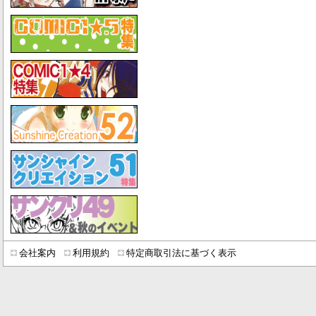
会社案内
利用規約
特定商取引法に基づく表示