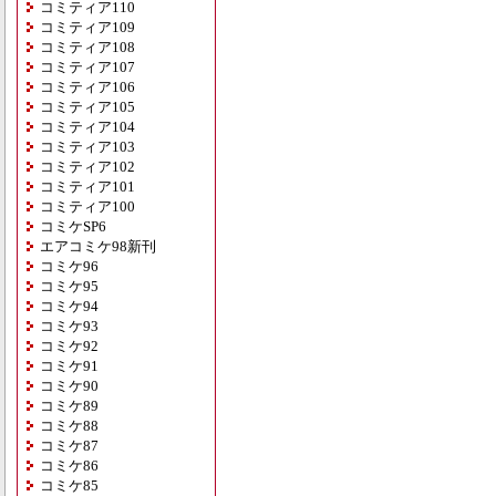
コミティア110
コミティア109
コミティア108
コミティア107
コミティア106
コミティア105
コミティア104
コミティア103
コミティア102
コミティア101
コミティア100
コミケSP6
エアコミケ98新刊
コミケ96
コミケ95
コミケ94
コミケ93
コミケ92
コミケ91
コミケ90
コミケ89
コミケ88
コミケ87
コミケ86
コミケ85