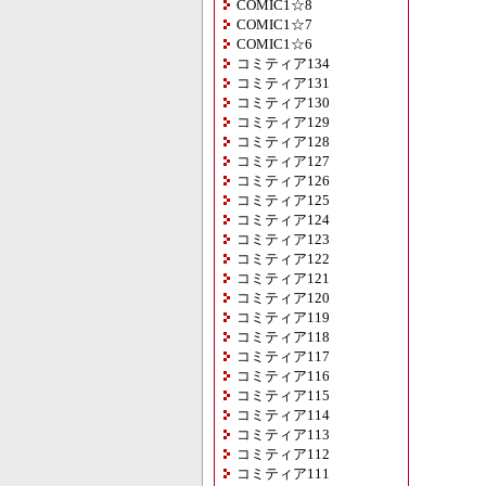
COMIC1☆8
COMIC1☆7
COMIC1☆6
コミティア134
コミティア131
コミティア130
コミティア129
コミティア128
コミティア127
コミティア126
コミティア125
コミティア124
コミティア123
コミティア122
コミティア121
コミティア120
コミティア119
コミティア118
コミティア117
コミティア116
コミティア115
コミティア114
コミティア113
コミティア112
コミティア111