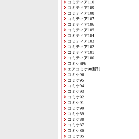
コミティア110
コミティア109
コミティア108
コミティア107
コミティア106
コミティア105
コミティア104
コミティア103
コミティア102
コミティア101
コミティア100
コミケSP6
エアコミケ98新刊
コミケ96
コミケ95
コミケ94
コミケ93
コミケ92
コミケ91
コミケ90
コミケ89
コミケ88
コミケ87
コミケ86
コミケ85