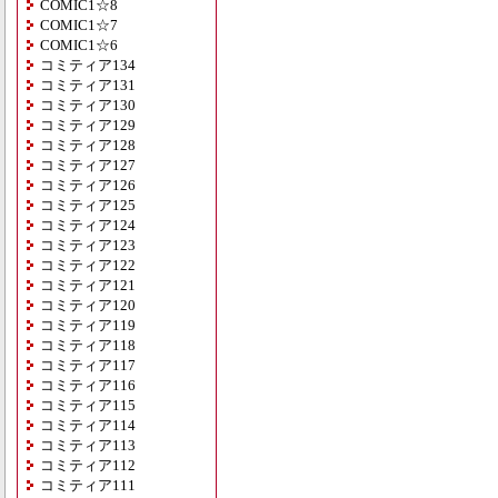
COMIC1☆8
COMIC1☆7
COMIC1☆6
コミティア134
コミティア131
コミティア130
コミティア129
コミティア128
コミティア127
コミティア126
コミティア125
コミティア124
コミティア123
コミティア122
コミティア121
コミティア120
コミティア119
コミティア118
コミティア117
コミティア116
コミティア115
コミティア114
コミティア113
コミティア112
コミティア111