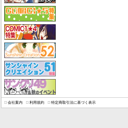
会社案内
利用規約
特定商取引法に基づく表示