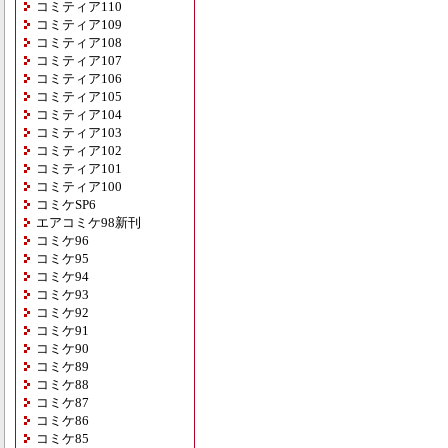
コミティア110
コミティア109
コミティア108
コミティア107
コミティア106
コミティア105
コミティア104
コミティア103
コミティア102
コミティア101
コミティア100
コミケSP6
エアコミケ98新刊
コミケ96
コミケ95
コミケ94
コミケ93
コミケ92
コミケ91
コミケ90
コミケ89
コミケ88
コミケ87
コミケ86
コミケ85