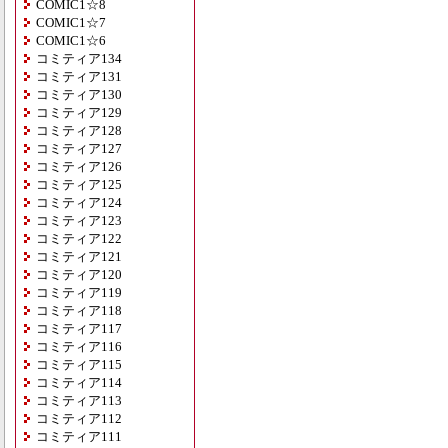
COMIC1☆8
COMIC1☆7
COMIC1☆6
コミティア134
コミティア131
コミティア130
コミティア129
コミティア128
コミティア127
コミティア126
コミティア125
コミティア124
コミティア123
コミティア122
コミティア121
コミティア120
コミティア119
コミティア118
コミティア117
コミティア116
コミティア115
コミティア114
コミティア113
コミティア112
コミティア111