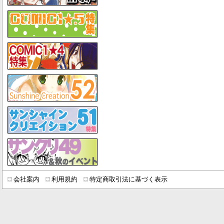
会社案内
利用規約
特定商取引法に基づく表示