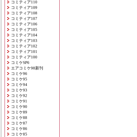
コミティア110
コミティア109
コミティア108
コミティア107
コミティア106
コミティア105
コミティア104
コミティア103
コミティア102
コミティア101
コミティア100
コミケSP6
エアコミケ98新刊
コミケ96
コミケ95
コミケ94
コミケ93
コミケ92
コミケ91
コミケ90
コミケ89
コミケ88
コミケ87
コミケ86
コミケ85