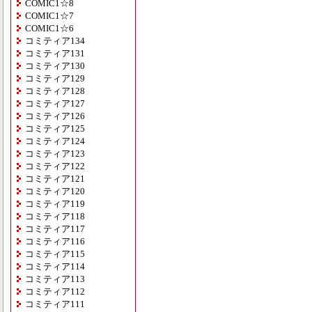
COMIC1☆8
COMIC1☆7
COMIC1☆6
コミティア134
コミティア131
コミティア130
コミティア129
コミティア128
コミティア127
コミティア126
コミティア125
コミティア124
コミティア123
コミティア122
コミティア121
コミティア120
コミティア119
コミティア118
コミティア117
コミティア116
コミティア115
コミティア114
コミティア113
コミティア112
コミティア111