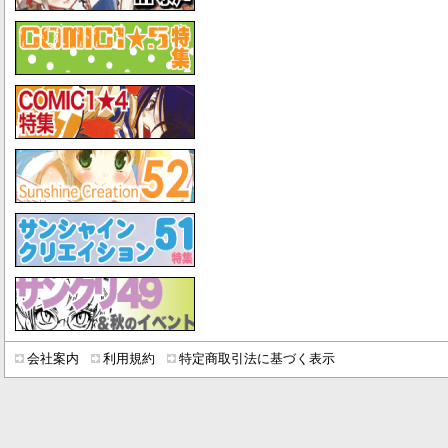
会社案内
利用規約
特定商取引法に基づく表示