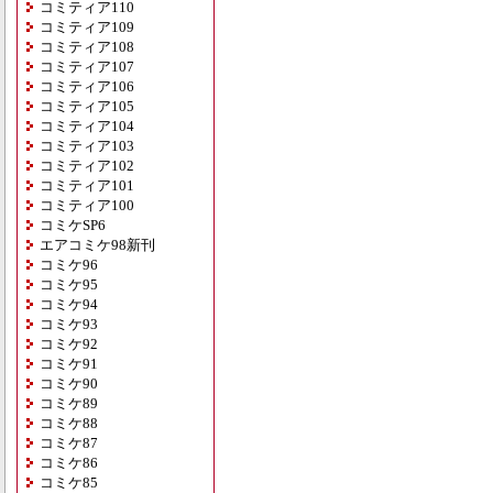
コミティア110
コミティア109
コミティア108
コミティア107
コミティア106
コミティア105
コミティア104
コミティア103
コミティア102
コミティア101
コミティア100
コミケSP6
エアコミケ98新刊
コミケ96
コミケ95
コミケ94
コミケ93
コミケ92
コミケ91
コミケ90
コミケ89
コミケ88
コミケ87
コミケ86
コミケ85