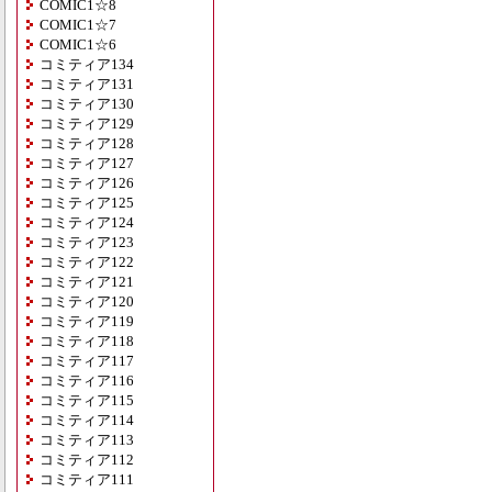
COMIC1☆8
COMIC1☆7
COMIC1☆6
コミティア134
コミティア131
コミティア130
コミティア129
コミティア128
コミティア127
コミティア126
コミティア125
コミティア124
コミティア123
コミティア122
コミティア121
コミティア120
コミティア119
コミティア118
コミティア117
コミティア116
コミティア115
コミティア114
コミティア113
コミティア112
コミティア111