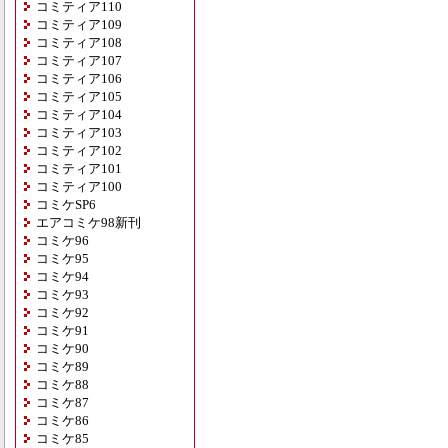
コミティア110
コミティア109
コミティア108
コミティア107
コミティア106
コミティア105
コミティア104
コミティア103
コミティア102
コミティア101
コミティア100
コミケSP6
エアコミケ98新刊
コミケ96
コミケ95
コミケ94
コミケ93
コミケ92
コミケ91
コミケ90
コミケ89
コミケ88
コミケ87
コミケ86
コミケ85