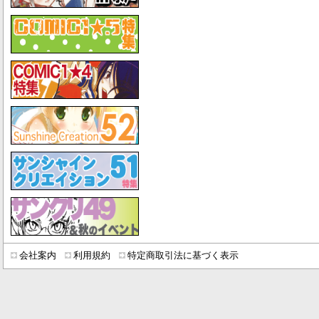
会社案内
利用規約
特定商取引法に基づく表示