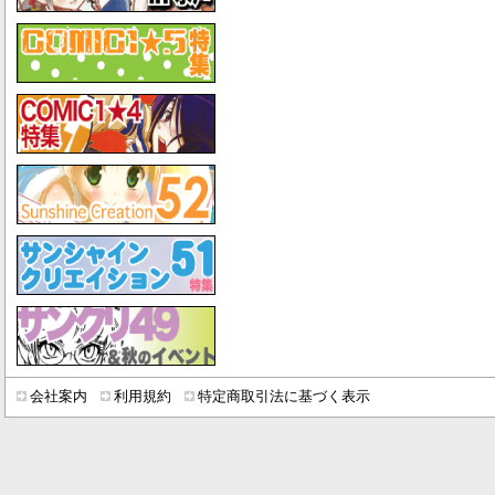
会社案内
利用規約
特定商取引法に基づく表示