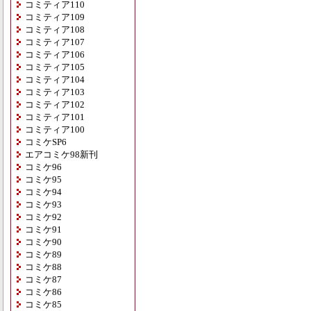
コミティア110
コミティア109
コミティア108
コミティア107
コミティア106
コミティア105
コミティア104
コミティア103
コミティア102
コミティア101
コミティア100
コミケSP6
エアコミケ98新刊
コミケ96
コミケ95
コミケ94
コミケ93
コミケ92
コミケ91
コミケ90
コミケ89
コミケ88
コミケ87
コミケ86
コミケ85