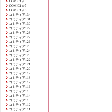
COMIC1☆8
COMIC1☆7
COMIC1☆6
コミティア134
コミティア131
コミティア130
コミティア129
コミティア128
コミティア127
コミティア126
コミティア125
コミティア124
コミティア123
コミティア122
コミティア121
コミティア120
コミティア119
コミティア118
コミティア117
コミティア116
コミティア115
コミティア114
コミティア113
コミティア112
コミティア111