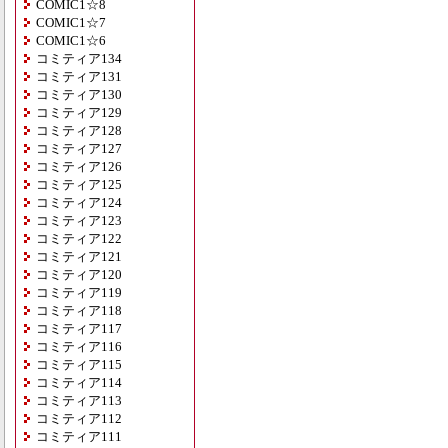
COMIC1☆8
COMIC1☆7
COMIC1☆6
コミティア134
コミティア131
コミティア130
コミティア129
コミティア128
コミティア127
コミティア126
コミティア125
コミティア124
コミティア123
コミティア122
コミティア121
コミティア120
コミティア119
コミティア118
コミティア117
コミティア116
コミティア115
コミティア114
コミティア113
コミティア112
コミティア111