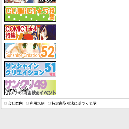
会社案内
利用規約
特定商取引法に基づく表示