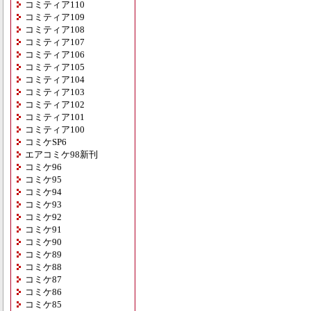
コミティア110
コミティア109
コミティア108
コミティア107
コミティア106
コミティア105
コミティア104
コミティア103
コミティア102
コミティア101
コミティア100
コミケSP6
エアコミケ98新刊
コミケ96
コミケ95
コミケ94
コミケ93
コミケ92
コミケ91
コミケ90
コミケ89
コミケ88
コミケ87
コミケ86
コミケ85