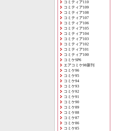
コミティア110
コミティア109
コミティア108
コミティア107
コミティア106
コミティア105
コミティア104
コミティア103
コミティア102
コミティア101
コミティア100
コミケSP6
エアコミケ98新刊
コミケ96
コミケ95
コミケ94
コミケ93
コミケ92
コミケ91
コミケ90
コミケ89
コミケ88
コミケ87
コミケ86
コミケ85