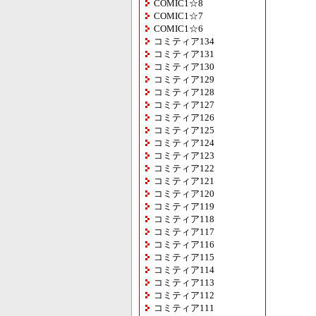
COMIC1☆8
COMIC1☆7
COMIC1☆6
コミティア134
コミティア131
コミティア130
コミティア129
コミティア128
コミティア127
コミティア126
コミティア125
コミティア124
コミティア123
コミティア122
コミティア121
コミティア120
コミティア119
コミティア118
コミティア117
コミティア116
コミティア115
コミティア114
コミティア113
コミティア112
コミティア111