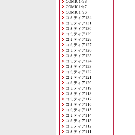
COMIC1☆8
COMIC1☆7
COMIC1☆6
コミティア134
コミティア131
コミティア130
コミティア129
コミティア128
コミティア127
コミティア126
コミティア125
コミティア124
コミティア123
コミティア122
コミティア121
コミティア120
コミティア119
コミティア118
コミティア117
コミティア116
コミティア115
コミティア114
コミティア113
コミティア112
コミティア111