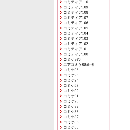
コミティア110
コミティア109
コミティア108
コミティア107
コミティア106
コミティア105
コミティア104
コミティア103
コミティア102
コミティア101
コミティア100
コミケSP6
エアコミケ98新刊
コミケ96
コミケ95
コミケ94
コミケ93
コミケ92
コミケ91
コミケ90
コミケ89
コミケ88
コミケ87
コミケ86
コミケ85