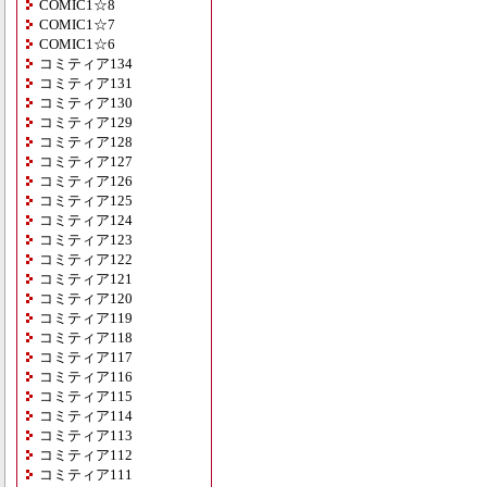
COMIC1☆8
COMIC1☆7
COMIC1☆6
コミティア134
コミティア131
コミティア130
コミティア129
コミティア128
コミティア127
コミティア126
コミティア125
コミティア124
コミティア123
コミティア122
コミティア121
コミティア120
コミティア119
コミティア118
コミティア117
コミティア116
コミティア115
コミティア114
コミティア113
コミティア112
コミティア111