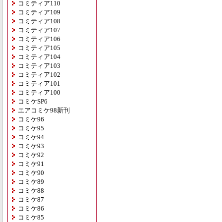
コミティア110
コミティア109
コミティア108
コミティア107
コミティア106
コミティア105
コミティア104
コミティア103
コミティア102
コミティア101
コミティア100
コミケSP6
エアコミケ98新刊
コミケ96
コミケ95
コミケ94
コミケ93
コミケ92
コミケ91
コミケ90
コミケ89
コミケ88
コミケ87
コミケ86
コミケ85