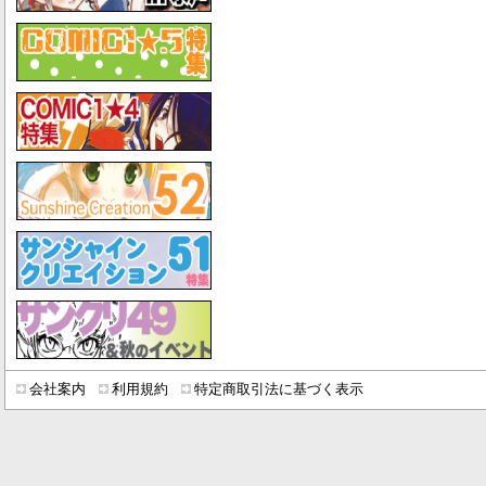
会社案内
利用規約
特定商取引法に基づく表示