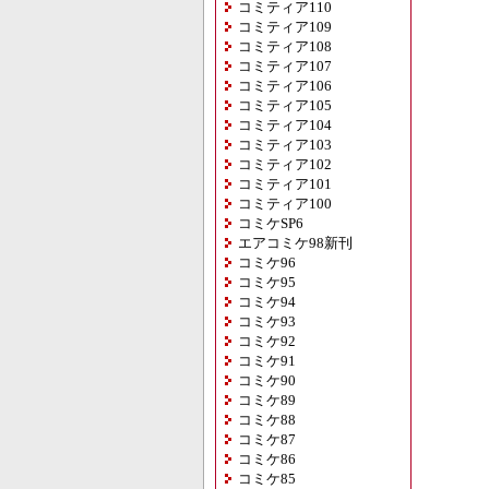
コミティア110
コミティア109
コミティア108
コミティア107
コミティア106
コミティア105
コミティア104
コミティア103
コミティア102
コミティア101
コミティア100
コミケSP6
エアコミケ98新刊
コミケ96
コミケ95
コミケ94
コミケ93
コミケ92
コミケ91
コミケ90
コミケ89
コミケ88
コミケ87
コミケ86
コミケ85