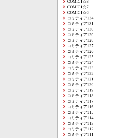
COMIC1☆8
COMIC1☆7
COMIC1☆6
コミティア134
コミティア131
コミティア130
コミティア129
コミティア128
コミティア127
コミティア126
コミティア125
コミティア124
コミティア123
コミティア122
コミティア121
コミティア120
コミティア119
コミティア118
コミティア117
コミティア116
コミティア115
コミティア114
コミティア113
コミティア112
コミティア111