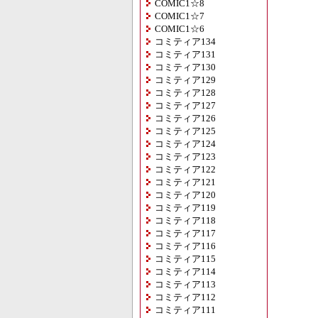
COMIC1☆8
COMIC1☆7
COMIC1☆6
コミティア134
コミティア131
コミティア130
コミティア129
コミティア128
コミティア127
コミティア126
コミティア125
コミティア124
コミティア123
コミティア122
コミティア121
コミティア120
コミティア119
コミティア118
コミティア117
コミティア116
コミティア115
コミティア114
コミティア113
コミティア112
コミティア111