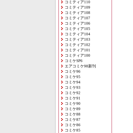
コミティア110
コミティア109
コミティア108
コミティア107
コミティア106
コミティア105
コミティア104
コミティア103
コミティア102
コミティア101
コミティア100
コミケSP6
エアコミケ98新刊
コミケ96
コミケ95
コミケ94
コミケ93
コミケ92
コミケ91
コミケ90
コミケ89
コミケ88
コミケ87
コミケ86
コミケ85