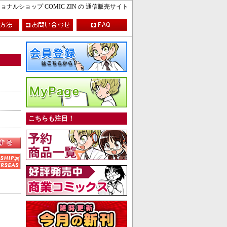
ルショップ COMIC ZIN の 通信販売サイト
こちらも注目！