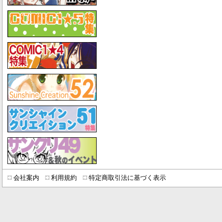
会社案内
利用規約
特定商取引法に基づく表示