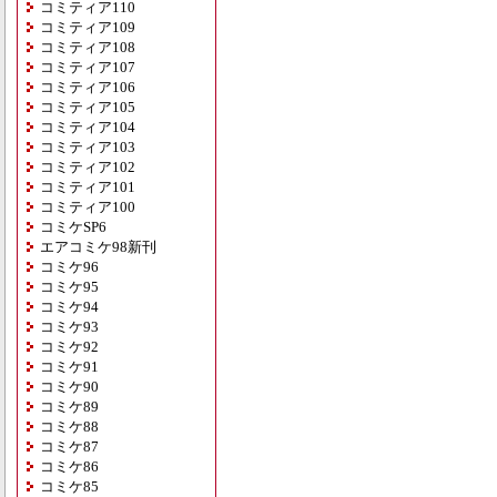
コミティア110
コミティア109
コミティア108
コミティア107
コミティア106
コミティア105
コミティア104
コミティア103
コミティア102
コミティア101
コミティア100
コミケSP6
エアコミケ98新刊
コミケ96
コミケ95
コミケ94
コミケ93
コミケ92
コミケ91
コミケ90
コミケ89
コミケ88
コミケ87
コミケ86
コミケ85