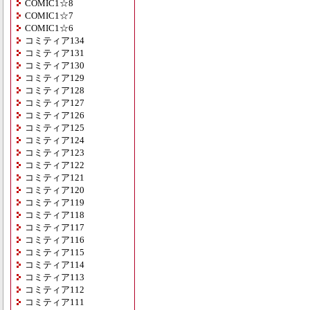
COMIC1☆8
COMIC1☆7
COMIC1☆6
コミティア134
コミティア131
コミティア130
コミティア129
コミティア128
コミティア127
コミティア126
コミティア125
コミティア124
コミティア123
コミティア122
コミティア121
コミティア120
コミティア119
コミティア118
コミティア117
コミティア116
コミティア115
コミティア114
コミティア113
コミティア112
コミティア111