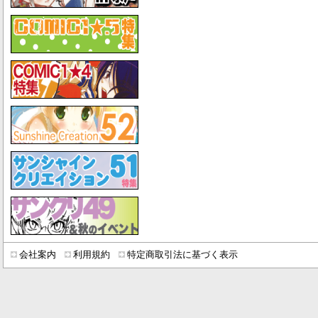
会社案内
利用規約
特定商取引法に基づく表示