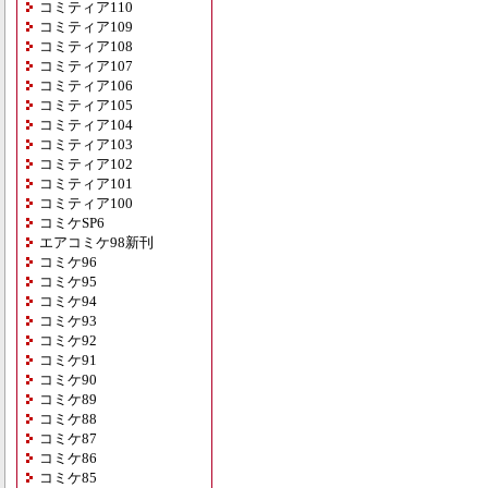
コミティア110
コミティア109
コミティア108
コミティア107
コミティア106
コミティア105
コミティア104
コミティア103
コミティア102
コミティア101
コミティア100
コミケSP6
エアコミケ98新刊
コミケ96
コミケ95
コミケ94
コミケ93
コミケ92
コミケ91
コミケ90
コミケ89
コミケ88
コミケ87
コミケ86
コミケ85