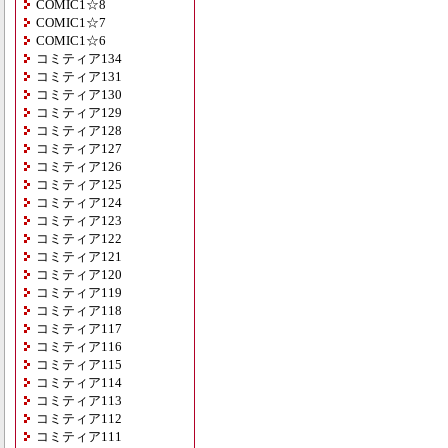
COMIC1☆8
COMIC1☆7
COMIC1☆6
コミティア134
コミティア131
コミティア130
コミティア129
コミティア128
コミティア127
コミティア126
コミティア125
コミティア124
コミティア123
コミティア122
コミティア121
コミティア120
コミティア119
コミティア118
コミティア117
コミティア116
コミティア115
コミティア114
コミティア113
コミティア112
コミティア111