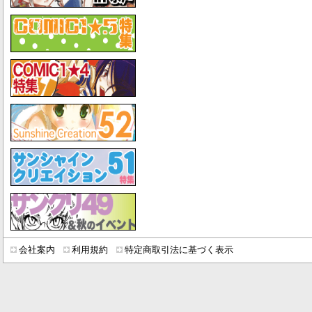
会社案内
利用規約
特定商取引法に基づく表示