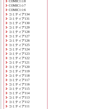
COMIC1☆8
COMIC1☆7
COMIC1☆6
コミティア134
コミティア131
コミティア130
コミティア129
コミティア128
コミティア127
コミティア126
コミティア125
コミティア124
コミティア123
コミティア122
コミティア121
コミティア120
コミティア119
コミティア118
コミティア117
コミティア116
コミティア115
コミティア114
コミティア113
コミティア112
コミティア111