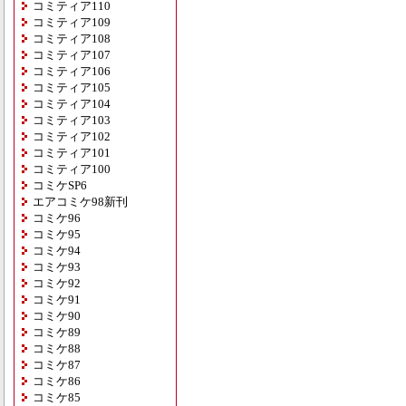
コミティア110
コミティア109
コミティア108
コミティア107
コミティア106
コミティア105
コミティア104
コミティア103
コミティア102
コミティア101
コミティア100
コミケSP6
エアコミケ98新刊
コミケ96
コミケ95
コミケ94
コミケ93
コミケ92
コミケ91
コミケ90
コミケ89
コミケ88
コミケ87
コミケ86
コミケ85