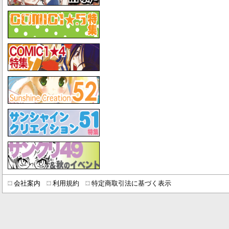
会社案内
利用規約
特定商取引法に基づく表示