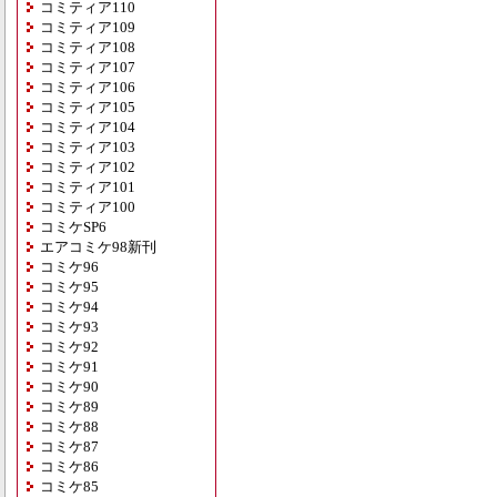
コミティア110
コミティア109
コミティア108
コミティア107
コミティア106
コミティア105
コミティア104
コミティア103
コミティア102
コミティア101
コミティア100
コミケSP6
エアコミケ98新刊
コミケ96
コミケ95
コミケ94
コミケ93
コミケ92
コミケ91
コミケ90
コミケ89
コミケ88
コミケ87
コミケ86
コミケ85