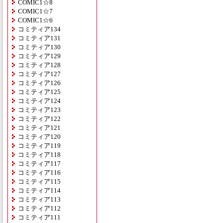
COMIC1☆8
COMIC1☆7
COMIC1☆6
コミティア134
コミティア131
コミティア130
コミティア129
コミティア128
コミティア127
コミティア126
コミティア125
コミティア124
コミティア123
コミティア122
コミティア121
コミティア120
コミティア119
コミティア118
コミティア117
コミティア116
コミティア115
コミティア114
コミティア113
コミティア112
コミティア111