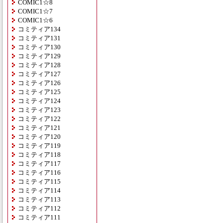
COMIC1☆8
COMIC1☆7
COMIC1☆6
コミティア134
コミティア131
コミティア130
コミティア129
コミティア128
コミティア127
コミティア126
コミティア125
コミティア124
コミティア123
コミティア122
コミティア121
コミティア120
コミティア119
コミティア118
コミティア117
コミティア116
コミティア115
コミティア114
コミティア113
コミティア112
コミティア111