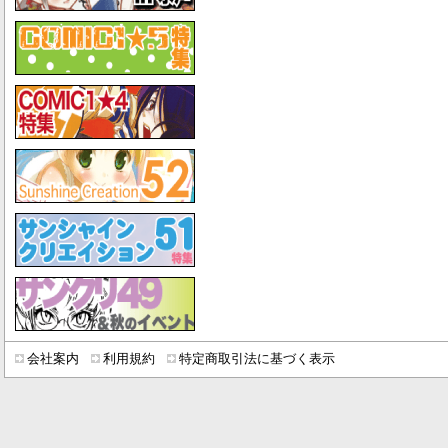
会社案内
利用規約
特定商取引法に基づく表示