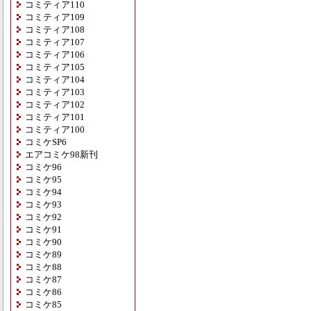
コミティア110
コミティア109
コミティア108
コミティア107
コミティア106
コミティア105
コミティア104
コミティア103
コミティア102
コミティア101
コミティア100
コミケSP6
エアコミケ98新刊
コミケ96
コミケ95
コミケ94
コミケ93
コミケ92
コミケ91
コミケ90
コミケ89
コミケ88
コミケ87
コミケ86
コミケ85