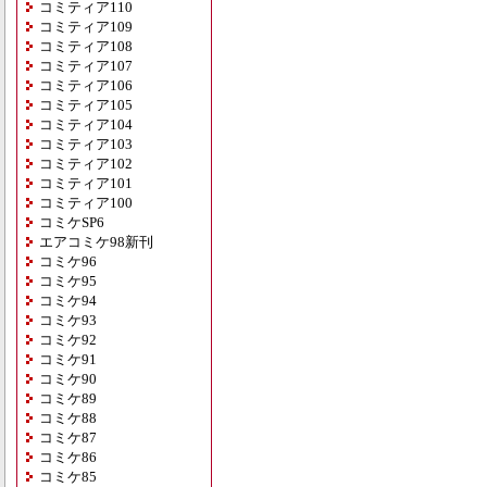
コミティア110
コミティア109
コミティア108
コミティア107
コミティア106
コミティア105
コミティア104
コミティア103
コミティア102
コミティア101
コミティア100
コミケSP6
エアコミケ98新刊
コミケ96
コミケ95
コミケ94
コミケ93
コミケ92
コミケ91
コミケ90
コミケ89
コミケ88
コミケ87
コミケ86
コミケ85