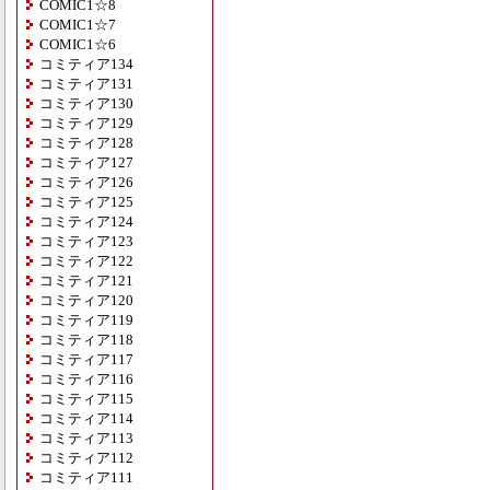
COMIC1☆8
COMIC1☆7
COMIC1☆6
コミティア134
コミティア131
コミティア130
コミティア129
コミティア128
コミティア127
コミティア126
コミティア125
コミティア124
コミティア123
コミティア122
コミティア121
コミティア120
コミティア119
コミティア118
コミティア117
コミティア116
コミティア115
コミティア114
コミティア113
コミティア112
コミティア111