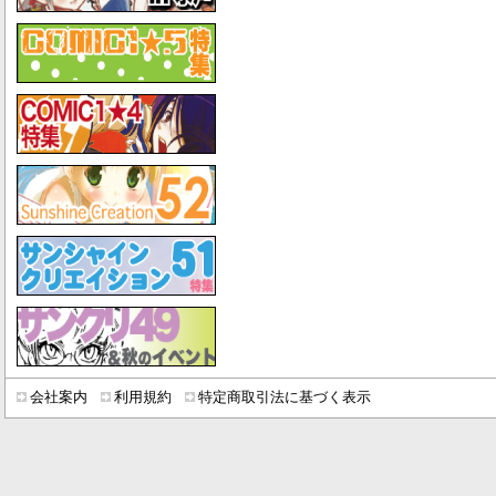
会社案内
利用規約
特定商取引法に基づく表示