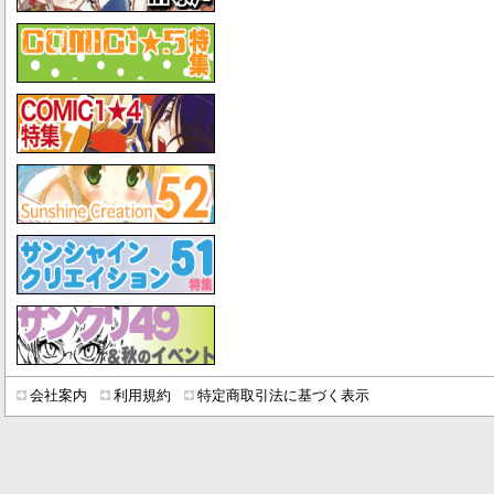
会社案内
利用規約
特定商取引法に基づく表示