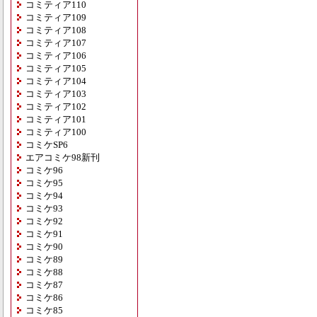
コミティア110
コミティア109
コミティア108
コミティア107
コミティア106
コミティア105
コミティア104
コミティア103
コミティア102
コミティア101
コミティア100
コミケSP6
エアコミケ98新刊
コミケ96
コミケ95
コミケ94
コミケ93
コミケ92
コミケ91
コミケ90
コミケ89
コミケ88
コミケ87
コミケ86
コミケ85