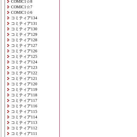
COMIC1☆8
COMIC1☆7
COMIC1☆6
コミティア134
コミティア131
コミティア130
コミティア129
コミティア128
コミティア127
コミティア126
コミティア125
コミティア124
コミティア123
コミティア122
コミティア121
コミティア120
コミティア119
コミティア118
コミティア117
コミティア116
コミティア115
コミティア114
コミティア113
コミティア112
コミティア111