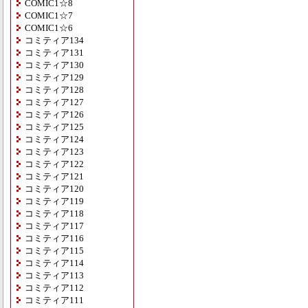
COMIC1☆8
COMIC1☆7
COMIC1☆6
コミティア134
コミティア131
コミティア130
コミティア129
コミティア128
コミティア127
コミティア126
コミティア125
コミティア124
コミティア123
コミティア122
コミティア121
コミティア120
コミティア119
コミティア118
コミティア117
コミティア116
コミティア115
コミティア114
コミティア113
コミティア112
コミティア111