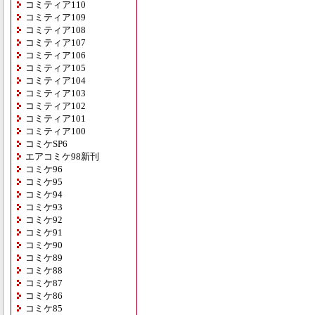
コミティア110
コミティア109
コミティア108
コミティア107
コミティア106
コミティア105
コミティア104
コミティア103
コミティア102
コミティア101
コミティア100
コミケSP6
エアコミケ98新刊
コミケ96
コミケ95
コミケ94
コミケ93
コミケ92
コミケ91
コミケ90
コミケ89
コミケ88
コミケ87
コミケ86
コミケ85