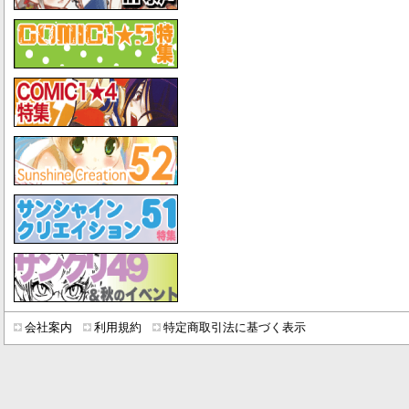
会社案内
利用規約
特定商取引法に基づく表示