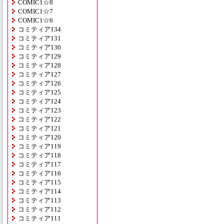
COMIC1☆8
COMIC1☆7
COMIC1☆6
コミティア134
コミティア131
コミティア130
コミティア129
コミティア128
コミティア127
コミティア126
コミティア125
コミティア124
コミティア123
コミティア122
コミティア121
コミティア120
コミティア119
コミティア118
コミティア117
コミティア116
コミティア115
コミティア114
コミティア113
コミティア112
コミティア111