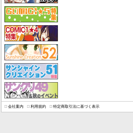
会社案内
利用規約
特定商取引法に基づく表示