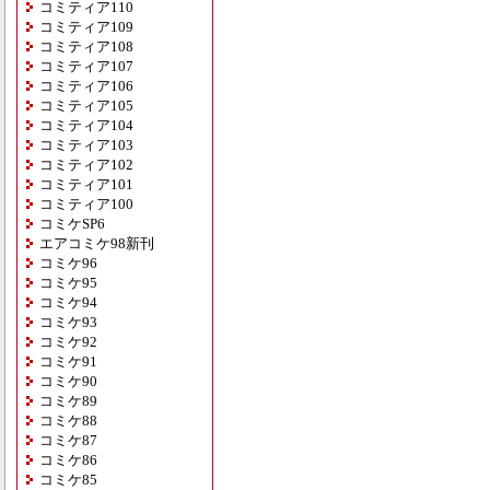
コミティア110
コミティア109
コミティア108
コミティア107
コミティア106
コミティア105
コミティア104
コミティア103
コミティア102
コミティア101
コミティア100
コミケSP6
エアコミケ98新刊
コミケ96
コミケ95
コミケ94
コミケ93
コミケ92
コミケ91
コミケ90
コミケ89
コミケ88
コミケ87
コミケ86
コミケ85