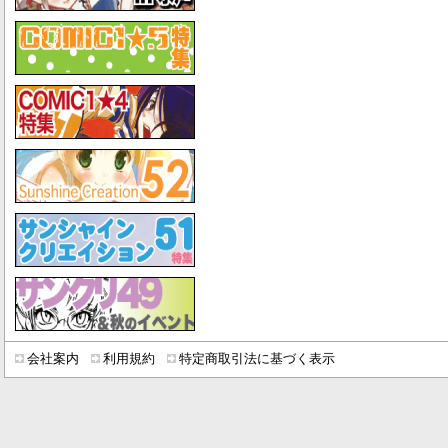
会社案内
利用規約
特定商取引法に基づく表示