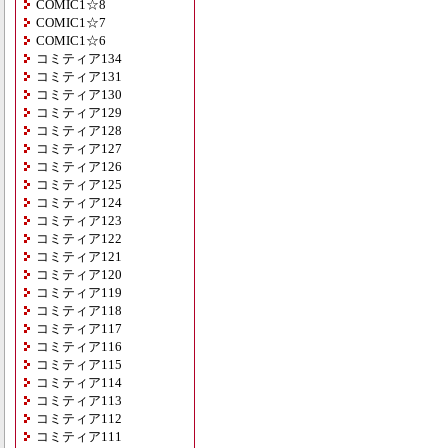
COMIC1☆8
COMIC1☆7
COMIC1☆6
コミティア134
コミティア131
コミティア130
コミティア129
コミティア128
コミティア127
コミティア126
コミティア125
コミティア124
コミティア123
コミティア122
コミティア121
コミティア120
コミティア119
コミティア118
コミティア117
コミティア116
コミティア115
コミティア114
コミティア113
コミティア112
コミティア111