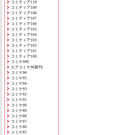
コミティア110
コミティア109
コミティア108
コミティア107
コミティア106
コミティア105
コミティア104
コミティア103
コミティア102
コミティア101
コミティア100
コミケSP6
エアコミケ98新刊
コミケ96
コミケ95
コミケ94
コミケ93
コミケ92
コミケ91
コミケ90
コミケ89
コミケ88
コミケ87
コミケ86
コミケ85