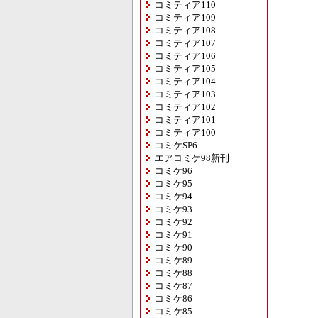
コミティア110
コミティア109
コミティア108
コミティア107
コミティア106
コミティア105
コミティア104
コミティア103
コミティア102
コミティア101
コミティア100
コミケSP6
エアコミケ98新刊
コミケ96
コミケ95
コミケ94
コミケ93
コミケ92
コミケ91
コミケ90
コミケ89
コミケ88
コミケ87
コミケ86
コミケ85