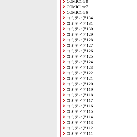
COMIC1☆8
COMIC1☆7
COMIC1☆6
コミティア134
コミティア131
コミティア130
コミティア129
コミティア128
コミティア127
コミティア126
コミティア125
コミティア124
コミティア123
コミティア122
コミティア121
コミティア120
コミティア119
コミティア118
コミティア117
コミティア116
コミティア115
コミティア114
コミティア113
コミティア112
コミティア111