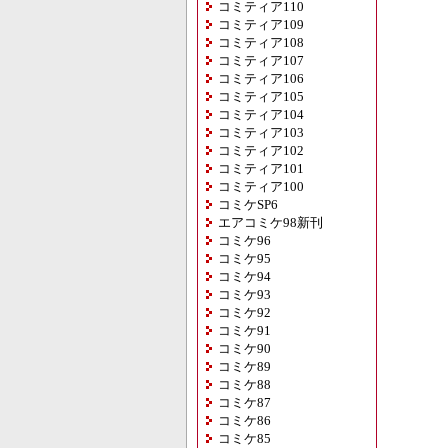
コミティア110
コミティア109
コミティア108
コミティア107
コミティア106
コミティア105
コミティア104
コミティア103
コミティア102
コミティア101
コミティア100
コミケSP6
エアコミケ98新刊
コミケ96
コミケ95
コミケ94
コミケ93
コミケ92
コミケ91
コミケ90
コミケ89
コミケ88
コミケ87
コミケ86
コミケ85