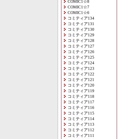
COMIC1☆8
COMIC1☆7
COMIC1☆6
コミティア134
コミティア131
コミティア130
コミティア129
コミティア128
コミティア127
コミティア126
コミティア125
コミティア124
コミティア123
コミティア122
コミティア121
コミティア120
コミティア119
コミティア118
コミティア117
コミティア116
コミティア115
コミティア114
コミティア113
コミティア112
コミティア111