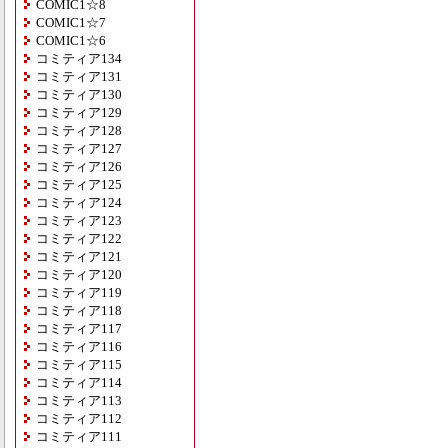
COMIC1☆8
COMIC1☆7
COMIC1☆6
コミティア134
コミティア131
コミティア130
コミティア129
コミティア128
コミティア127
コミティア126
コミティア125
コミティア124
コミティア123
コミティア122
コミティア121
コミティア120
コミティア119
コミティア118
コミティア117
コミティア116
コミティア115
コミティア114
コミティア113
コミティア112
コミティア111