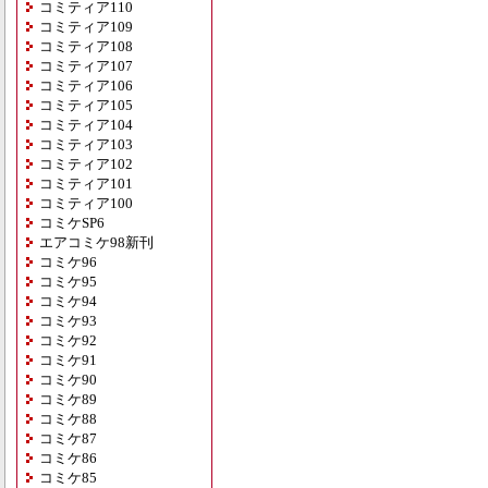
コミティア110
コミティア109
コミティア108
コミティア107
コミティア106
コミティア105
コミティア104
コミティア103
コミティア102
コミティア101
コミティア100
コミケSP6
エアコミケ98新刊
コミケ96
コミケ95
コミケ94
コミケ93
コミケ92
コミケ91
コミケ90
コミケ89
コミケ88
コミケ87
コミケ86
コミケ85