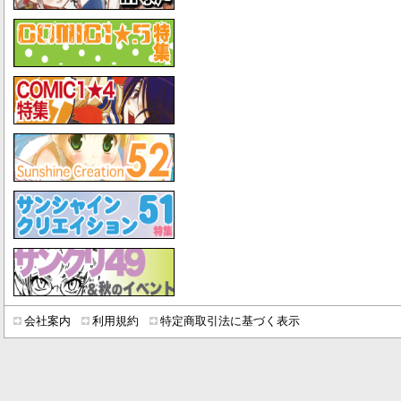
会社案内
利用規約
特定商取引法に基づく表示