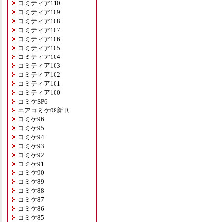
コミティア110
コミティア109
コミティア108
コミティア107
コミティア106
コミティア105
コミティア104
コミティア103
コミティア102
コミティア101
コミティア100
コミケSP6
エアコミケ98新刊
コミケ96
コミケ95
コミケ94
コミケ93
コミケ92
コミケ91
コミケ90
コミケ89
コミケ88
コミケ87
コミケ86
コミケ85