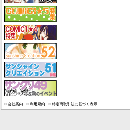
会社案内
利用規約
特定商取引法に基づく表示