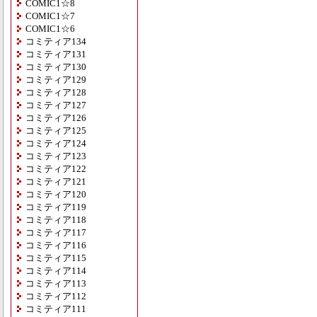
COMIC1☆8
COMIC1☆7
COMIC1☆6
コミティア134
コミティア131
コミティア130
コミティア129
コミティア128
コミティア127
コミティア126
コミティア125
コミティア124
コミティア123
コミティア122
コミティア121
コミティア120
コミティア119
コミティア118
コミティア117
コミティア116
コミティア115
コミティア114
コミティア113
コミティア112
コミティア111