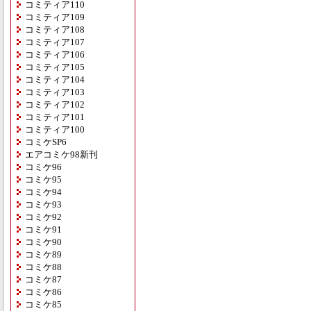
コミティア110
コミティア109
コミティア108
コミティア107
コミティア106
コミティア105
コミティア104
コミティア103
コミティア102
コミティア101
コミティア100
コミケSP6
エアコミケ98新刊
コミケ96
コミケ95
コミケ94
コミケ93
コミケ92
コミケ91
コミケ90
コミケ89
コミケ88
コミケ87
コミケ86
コミケ85