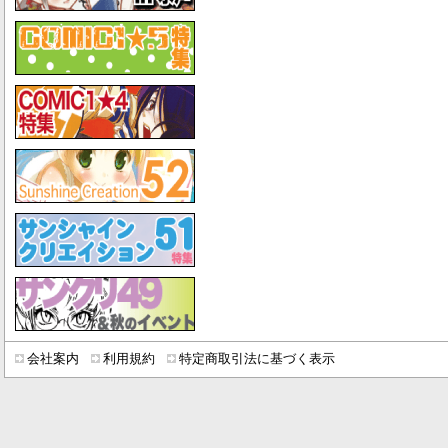
会社案内
利用規約
特定商取引法に基づく表示