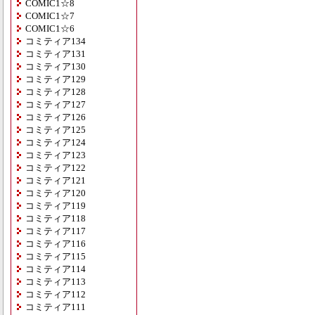
COMIC1☆8
COMIC1☆7
COMIC1☆6
コミティア134
コミティア131
コミティア130
コミティア129
コミティア128
コミティア127
コミティア126
コミティア125
コミティア124
コミティア123
コミティア122
コミティア121
コミティア120
コミティア119
コミティア118
コミティア117
コミティア116
コミティア115
コミティア114
コミティア113
コミティア112
コミティア111