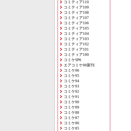
コミティア110
コミティア109
コミティア108
コミティア107
コミティア106
コミティア105
コミティア104
コミティア103
コミティア102
コミティア101
コミティア100
コミケSP6
エアコミケ98新刊
コミケ96
コミケ95
コミケ94
コミケ93
コミケ92
コミケ91
コミケ90
コミケ89
コミケ88
コミケ87
コミケ86
コミケ85