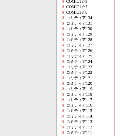
COMIC1☆8
COMIC1☆7
COMIC1☆6
コミティア134
コミティア131
コミティア130
コミティア129
コミティア128
コミティア127
コミティア126
コミティア125
コミティア124
コミティア123
コミティア122
コミティア121
コミティア120
コミティア119
コミティア118
コミティア117
コミティア116
コミティア115
コミティア114
コミティア113
コミティア112
コミティア111