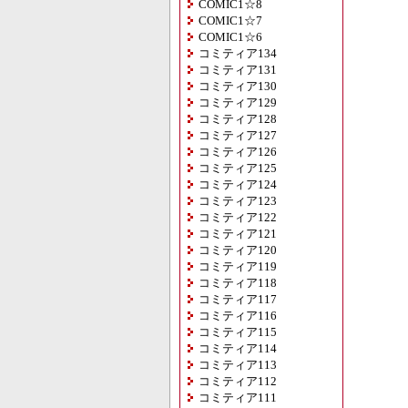
COMIC1☆8
COMIC1☆7
COMIC1☆6
コミティア134
コミティア131
コミティア130
コミティア129
コミティア128
コミティア127
コミティア126
コミティア125
コミティア124
コミティア123
コミティア122
コミティア121
コミティア120
コミティア119
コミティア118
コミティア117
コミティア116
コミティア115
コミティア114
コミティア113
コミティア112
コミティア111