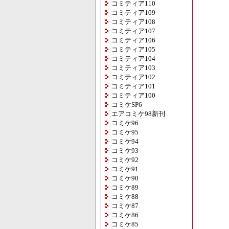
コミティア110
コミティア109
コミティア108
コミティア107
コミティア106
コミティア105
コミティア104
コミティア103
コミティア102
コミティア101
コミティア100
コミケSP6
エアコミケ98新刊
コミケ96
コミケ95
コミケ94
コミケ93
コミケ92
コミケ91
コミケ90
コミケ89
コミケ88
コミケ87
コミケ86
コミケ85