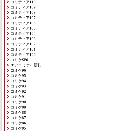
コミティア110
コミティア109
コミティア108
コミティア107
コミティア106
コミティア105
コミティア104
コミティア103
コミティア102
コミティア101
コミティア100
コミケSP6
エアコミケ98新刊
コミケ96
コミケ95
コミケ94
コミケ93
コミケ92
コミケ91
コミケ90
コミケ89
コミケ88
コミケ87
コミケ86
コミケ85