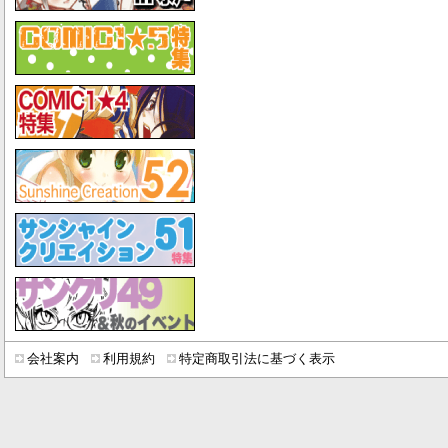
会社案内
利用規約
特定商取引法に基づく表示