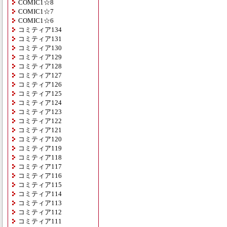
COMIC1☆8
COMIC1☆7
COMIC1☆6
コミティア134
コミティア131
コミティア130
コミティア129
コミティア128
コミティア127
コミティア126
コミティア125
コミティア124
コミティア123
コミティア122
コミティア121
コミティア120
コミティア119
コミティア118
コミティア117
コミティア116
コミティア115
コミティア114
コミティア113
コミティア112
コミティア111