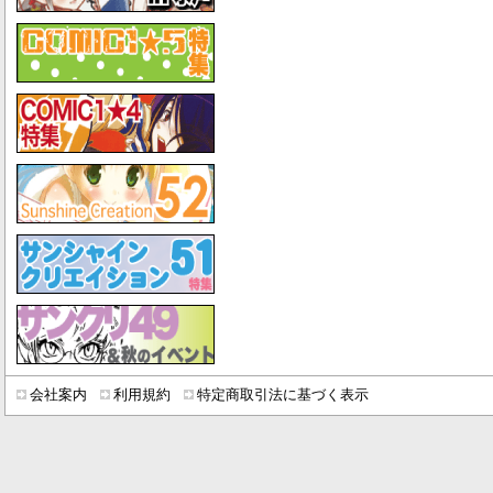
会社案内
利用規約
特定商取引法に基づく表示