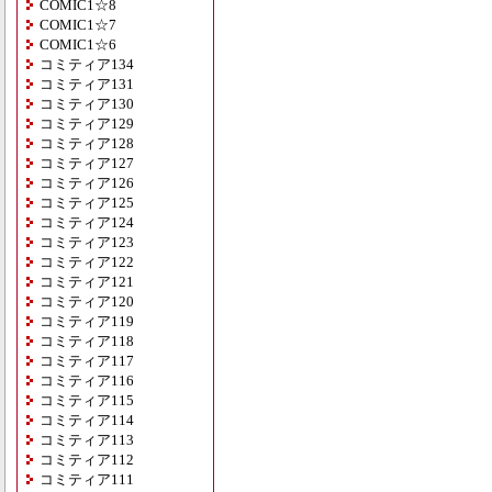
COMIC1☆8
COMIC1☆7
COMIC1☆6
コミティア134
コミティア131
コミティア130
コミティア129
コミティア128
コミティア127
コミティア126
コミティア125
コミティア124
コミティア123
コミティア122
コミティア121
コミティア120
コミティア119
コミティア118
コミティア117
コミティア116
コミティア115
コミティア114
コミティア113
コミティア112
コミティア111