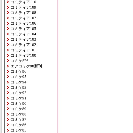
コミティア110
コミティア109
コミティア108
コミティア107
コミティア106
コミティア105
コミティア104
コミティア103
コミティア102
コミティア101
コミティア100
コミケSP6
エアコミケ98新刊
コミケ96
コミケ95
コミケ94
コミケ93
コミケ92
コミケ91
コミケ90
コミケ89
コミケ88
コミケ87
コミケ86
コミケ85