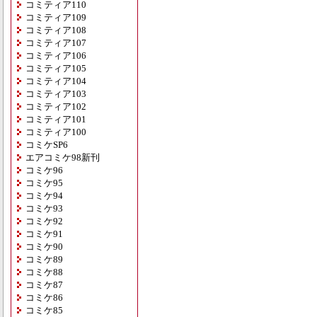
コミティア110
コミティア109
コミティア108
コミティア107
コミティア106
コミティア105
コミティア104
コミティア103
コミティア102
コミティア101
コミティア100
コミケSP6
エアコミケ98新刊
コミケ96
コミケ95
コミケ94
コミケ93
コミケ92
コミケ91
コミケ90
コミケ89
コミケ88
コミケ87
コミケ86
コミケ85