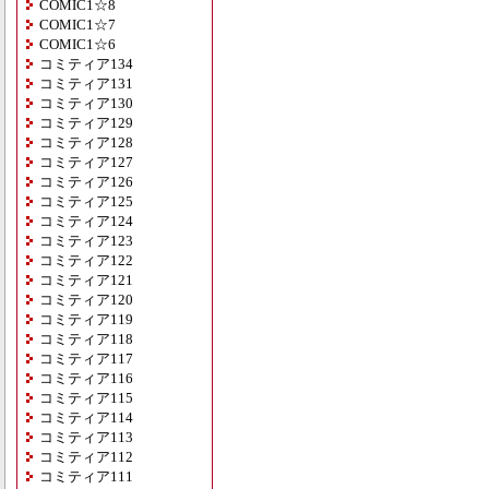
COMIC1☆8
COMIC1☆7
COMIC1☆6
コミティア134
コミティア131
コミティア130
コミティア129
コミティア128
コミティア127
コミティア126
コミティア125
コミティア124
コミティア123
コミティア122
コミティア121
コミティア120
コミティア119
コミティア118
コミティア117
コミティア116
コミティア115
コミティア114
コミティア113
コミティア112
コミティア111