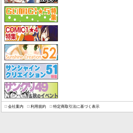
会社案内
利用規約
特定商取引法に基づく表示