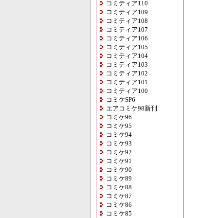
コミティア110
コミティア109
コミティア108
コミティア107
コミティア106
コミティア105
コミティア104
コミティア103
コミティア102
コミティア101
コミティア100
コミケSP6
エアコミケ98新刊
コミケ96
コミケ95
コミケ94
コミケ93
コミケ92
コミケ91
コミケ90
コミケ89
コミケ88
コミケ87
コミケ86
コミケ85