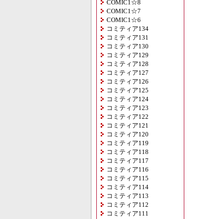
COMIC1☆8
COMIC1☆7
COMIC1☆6
コミティア134
コミティア131
コミティア130
コミティア129
コミティア128
コミティア127
コミティア126
コミティア125
コミティア124
コミティア123
コミティア122
コミティア121
コミティア120
コミティア119
コミティア118
コミティア117
コミティア116
コミティア115
コミティア114
コミティア113
コミティア112
コミティア111