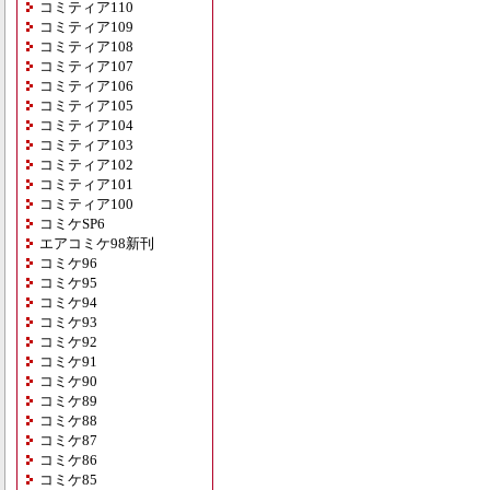
コミティア110
コミティア109
コミティア108
コミティア107
コミティア106
コミティア105
コミティア104
コミティア103
コミティア102
コミティア101
コミティア100
コミケSP6
エアコミケ98新刊
コミケ96
コミケ95
コミケ94
コミケ93
コミケ92
コミケ91
コミケ90
コミケ89
コミケ88
コミケ87
コミケ86
コミケ85