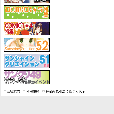
会社案内
利用規約
特定商取引法に基づく表示