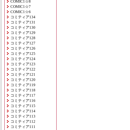
COMIC1☆8
COMIC1☆7
COMIC1☆6
コミティア134
コミティア131
コミティア130
コミティア129
コミティア128
コミティア127
コミティア126
コミティア125
コミティア124
コミティア123
コミティア122
コミティア121
コミティア120
コミティア119
コミティア118
コミティア117
コミティア116
コミティア115
コミティア114
コミティア113
コミティア112
コミティア111