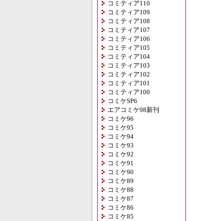
コミティア110
コミティア109
コミティア108
コミティア107
コミティア106
コミティア105
コミティア104
コミティア103
コミティア102
コミティア101
コミティア100
コミケSP6
エアコミケ98新刊
コミケ96
コミケ95
コミケ94
コミケ93
コミケ92
コミケ91
コミケ90
コミケ89
コミケ88
コミケ87
コミケ86
コミケ85