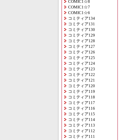
COMIC1☆8
COMIC1☆7
COMIC1☆6
コミティア134
コミティア131
コミティア130
コミティア129
コミティア128
コミティア127
コミティア126
コミティア125
コミティア124
コミティア123
コミティア122
コミティア121
コミティア120
コミティア119
コミティア118
コミティア117
コミティア116
コミティア115
コミティア114
コミティア113
コミティア112
コミティア111