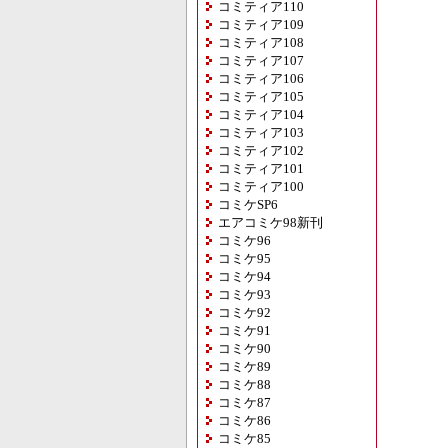
コミティア110
コミティア109
コミティア108
コミティア107
コミティア106
コミティア105
コミティア104
コミティア103
コミティア102
コミティア101
コミティア100
コミケSP6
エアコミケ98新刊
コミケ96
コミケ95
コミケ94
コミケ93
コミケ92
コミケ91
コミケ90
コミケ89
コミケ88
コミケ87
コミケ86
コミケ85