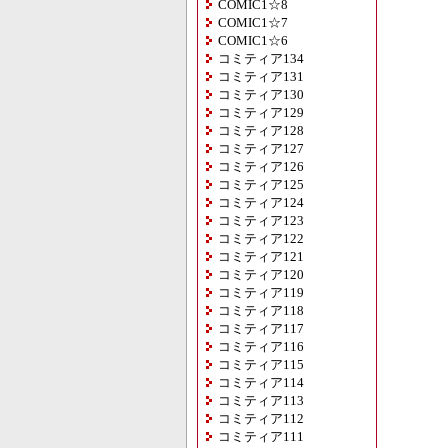
COMIC1☆8
COMIC1☆7
COMIC1☆6
コミティア134
コミティア131
コミティア130
コミティア129
コミティア128
コミティア127
コミティア126
コミティア125
コミティア124
コミティア123
コミティア122
コミティア121
コミティア120
コミティア119
コミティア118
コミティア117
コミティア116
コミティア115
コミティア114
コミティア113
コミティア112
コミティア111