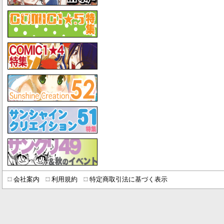
会社案内
利用規約
特定商取引法に基づく表示