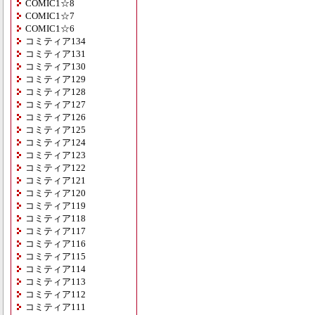
COMIC1☆8
COMIC1☆7
COMIC1☆6
コミティア134
コミティア131
コミティア130
コミティア129
コミティア128
コミティア127
コミティア126
コミティア125
コミティア124
コミティア123
コミティア122
コミティア121
コミティア120
コミティア119
コミティア118
コミティア117
コミティア116
コミティア115
コミティア114
コミティア113
コミティア112
コミティア111