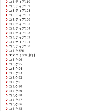
コミティア110
コミティア109
コミティア108
コミティア107
コミティア106
コミティア105
コミティア104
コミティア103
コミティア102
コミティア101
コミティア100
コミケSP6
エアコミケ98新刊
コミケ96
コミケ95
コミケ94
コミケ93
コミケ92
コミケ91
コミケ90
コミケ89
コミケ88
コミケ87
コミケ86
コミケ85