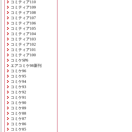
コミティア110
コミティア109
コミティア108
コミティア107
コミティア106
コミティア105
コミティア104
コミティア103
コミティア102
コミティア101
コミティア100
コミケSP6
エアコミケ98新刊
コミケ96
コミケ95
コミケ94
コミケ93
コミケ92
コミケ91
コミケ90
コミケ89
コミケ88
コミケ87
コミケ86
コミケ85