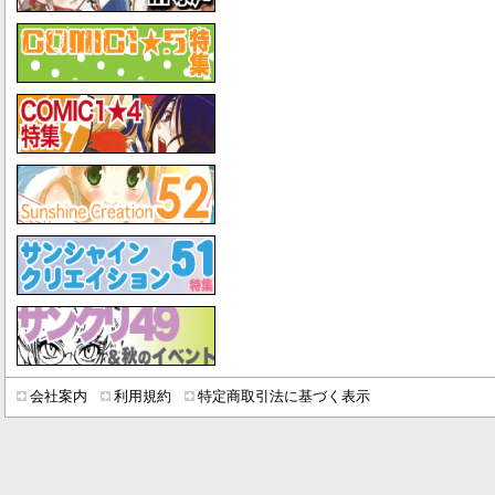
会社案内
利用規約
特定商取引法に基づく表示