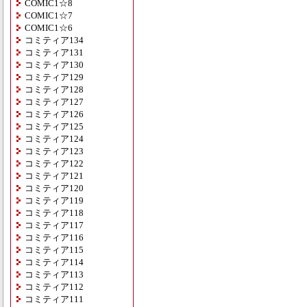
COMIC1☆8
COMIC1☆7
COMIC1☆6
コミティア134
コミティア131
コミティア130
コミティア129
コミティア128
コミティア127
コミティア126
コミティア125
コミティア124
コミティア123
コミティア122
コミティア121
コミティア120
コミティア119
コミティア118
コミティア117
コミティア116
コミティア115
コミティア114
コミティア113
コミティア112
コミティア111