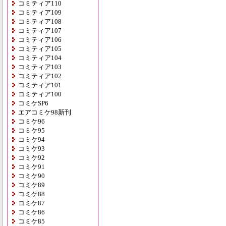
コミティア110
コミティア109
コミティア108
コミティア107
コミティア106
コミティア105
コミティア104
コミティア103
コミティア102
コミティア101
コミティア100
コミケSP6
エアコミケ98新刊
コミケ96
コミケ95
コミケ94
コミケ93
コミケ92
コミケ91
コミケ90
コミケ89
コミケ88
コミケ87
コミケ86
コミケ85