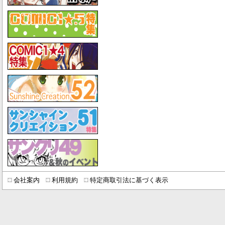
会社案内
利用規約
特定商取引法に基づく表示