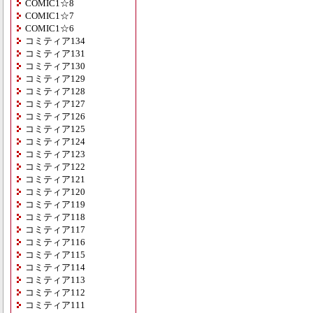
COMIC1☆8
COMIC1☆7
COMIC1☆6
コミティア134
コミティア131
コミティア130
コミティア129
コミティア128
コミティア127
コミティア126
コミティア125
コミティア124
コミティア123
コミティア122
コミティア121
コミティア120
コミティア119
コミティア118
コミティア117
コミティア116
コミティア115
コミティア114
コミティア113
コミティア112
コミティア111