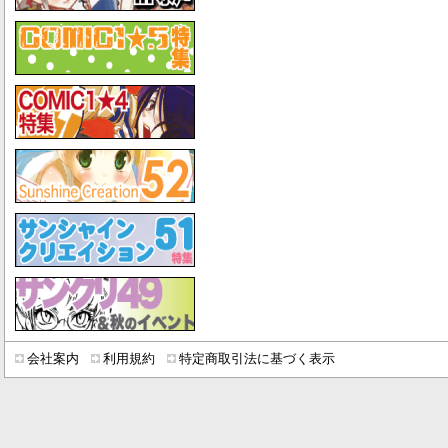
会社案内
利用規約
特定商取引法に基づく表示