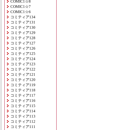
COMIC1☆8
COMIC1☆7
COMIC1☆6
コミティア134
コミティア131
コミティア130
コミティア129
コミティア128
コミティア127
コミティア126
コミティア125
コミティア124
コミティア123
コミティア122
コミティア121
コミティア120
コミティア119
コミティア118
コミティア117
コミティア116
コミティア115
コミティア114
コミティア113
コミティア112
コミティア111