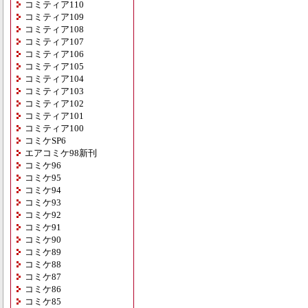
コミティア110
コミティア109
コミティア108
コミティア107
コミティア106
コミティア105
コミティア104
コミティア103
コミティア102
コミティア101
コミティア100
コミケSP6
エアコミケ98新刊
コミケ96
コミケ95
コミケ94
コミケ93
コミケ92
コミケ91
コミケ90
コミケ89
コミケ88
コミケ87
コミケ86
コミケ85