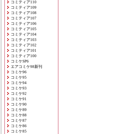
コミティア110
コミティア109
コミティア108
コミティア107
コミティア106
コミティア105
コミティア104
コミティア103
コミティア102
コミティア101
コミティア100
コミケSP6
エアコミケ98新刊
コミケ96
コミケ95
コミケ94
コミケ93
コミケ92
コミケ91
コミケ90
コミケ89
コミケ88
コミケ87
コミケ86
コミケ85