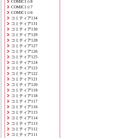
COMIC1☆8
COMIC1☆7
COMIC1☆6
コミティア134
コミティア131
コミティア130
コミティア129
コミティア128
コミティア127
コミティア126
コミティア125
コミティア124
コミティア123
コミティア122
コミティア121
コミティア120
コミティア119
コミティア118
コミティア117
コミティア116
コミティア115
コミティア114
コミティア113
コミティア112
コミティア111