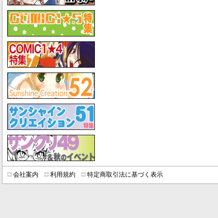
会社案内
利用規約
特定商取引法に基づく表示