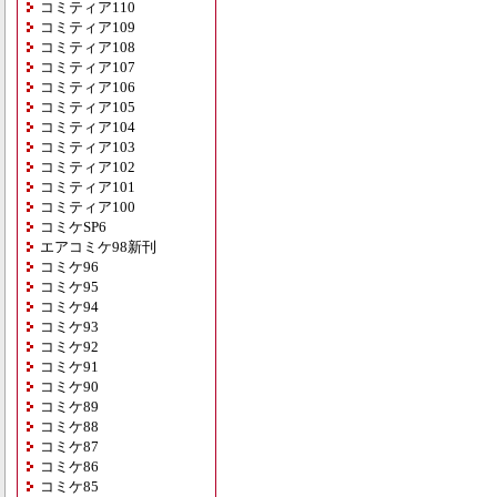
コミティア110
コミティア109
コミティア108
コミティア107
コミティア106
コミティア105
コミティア104
コミティア103
コミティア102
コミティア101
コミティア100
コミケSP6
エアコミケ98新刊
コミケ96
コミケ95
コミケ94
コミケ93
コミケ92
コミケ91
コミケ90
コミケ89
コミケ88
コミケ87
コミケ86
コミケ85