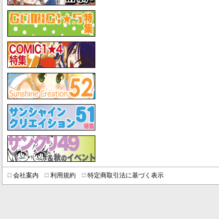
会社案内
利用規約
特定商取引法に基づく表示