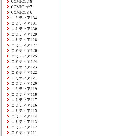
COMIC1☆8
COMIC1☆7
COMIC1☆6
コミティア134
コミティア131
コミティア130
コミティア129
コミティア128
コミティア127
コミティア126
コミティア125
コミティア124
コミティア123
コミティア122
コミティア121
コミティア120
コミティア119
コミティア118
コミティア117
コミティア116
コミティア115
コミティア114
コミティア113
コミティア112
コミティア111