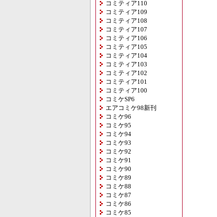
コミティア110
コミティア109
コミティア108
コミティア107
コミティア106
コミティア105
コミティア104
コミティア103
コミティア102
コミティア101
コミティア100
コミケSP6
エアコミケ98新刊
コミケ96
コミケ95
コミケ94
コミケ93
コミケ92
コミケ91
コミケ90
コミケ89
コミケ88
コミケ87
コミケ86
コミケ85