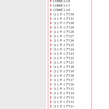
COMIC1☆8
COMIC1☆7
COMIC1☆6
コミティア134
コミティア131
コミティア130
コミティア129
コミティア128
コミティア127
コミティア126
コミティア125
コミティア124
コミティア123
コミティア122
コミティア121
コミティア120
コミティア119
コミティア118
コミティア117
コミティア116
コミティア115
コミティア114
コミティア113
コミティア112
コミティア111