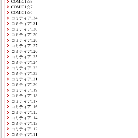
COMIC1☆8
COMIC1☆7
COMIC1☆6
コミティア134
コミティア131
コミティア130
コミティア129
コミティア128
コミティア127
コミティア126
コミティア125
コミティア124
コミティア123
コミティア122
コミティア121
コミティア120
コミティア119
コミティア118
コミティア117
コミティア116
コミティア115
コミティア114
コミティア113
コミティア112
コミティア111