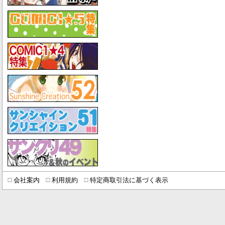
会社案内
利用規約
特定商取引法に基づく表示