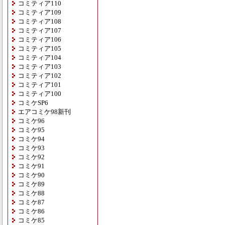
コミティア110
コミティア109
コミティア108
コミティア107
コミティア106
コミティア105
コミティア104
コミティア103
コミティア102
コミティア101
コミティア100
コミケSP6
エアコミケ98新刊
コミケ96
コミケ95
コミケ94
コミケ93
コミケ92
コミケ91
コミケ90
コミケ89
コミケ88
コミケ87
コミケ86
コミケ85