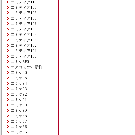
コミティア110
コミティア109
コミティア108
コミティア107
コミティア106
コミティア105
コミティア104
コミティア103
コミティア102
コミティア101
コミティア100
コミケSP6
エアコミケ98新刊
コミケ96
コミケ95
コミケ94
コミケ93
コミケ92
コミケ91
コミケ90
コミケ89
コミケ88
コミケ87
コミケ86
コミケ85