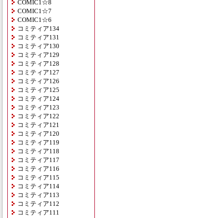
COMIC1☆8
COMIC1☆7
COMIC1☆6
コミティア134
コミティア131
コミティア130
コミティア129
コミティア128
コミティア127
コミティア126
コミティア125
コミティア124
コミティア123
コミティア122
コミティア121
コミティア120
コミティア119
コミティア118
コミティア117
コミティア116
コミティア115
コミティア114
コミティア113
コミティア112
コミティア111