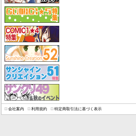
会社案内
利用規約
特定商取引法に基づく表示