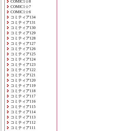
COMIC1☆8
COMIC1☆7
COMIC1☆6
コミティア134
コミティア131
コミティア130
コミティア129
コミティア128
コミティア127
コミティア126
コミティア125
コミティア124
コミティア123
コミティア122
コミティア121
コミティア120
コミティア119
コミティア118
コミティア117
コミティア116
コミティア115
コミティア114
コミティア113
コミティア112
コミティア111