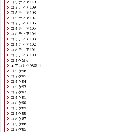
コミティア110
コミティア109
コミティア108
コミティア107
コミティア106
コミティア105
コミティア104
コミティア103
コミティア102
コミティア101
コミティア100
コミケSP6
エアコミケ98新刊
コミケ96
コミケ95
コミケ94
コミケ93
コミケ92
コミケ91
コミケ90
コミケ89
コミケ88
コミケ87
コミケ86
コミケ85