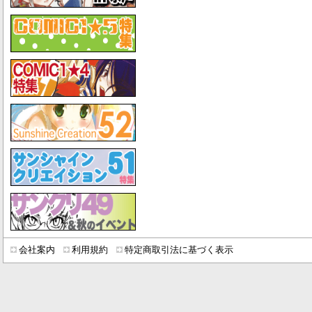
会社案内
利用規約
特定商取引法に基づく表示