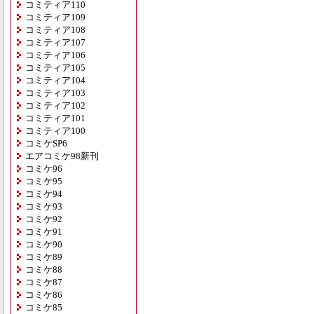
コミティア110
コミティア109
コミティア108
コミティア107
コミティア106
コミティア105
コミティア104
コミティア103
コミティア102
コミティア101
コミティア100
コミケSP6
エアコミケ98新刊
コミケ96
コミケ95
コミケ94
コミケ93
コミケ92
コミケ91
コミケ90
コミケ89
コミケ88
コミケ87
コミケ86
コミケ85