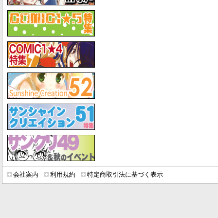
会社案内
利用規約
特定商取引法に基づく表示