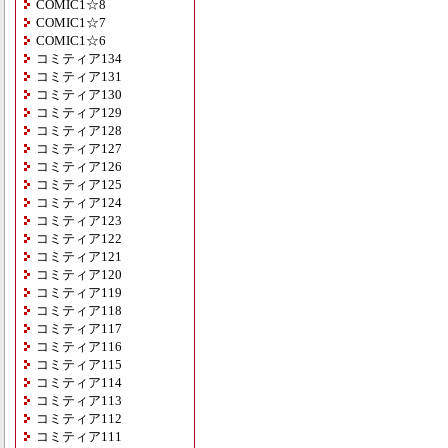
COMIC1☆8
COMIC1☆7
COMIC1☆6
コミティア134
コミティア131
コミティア130
コミティア129
コミティア128
コミティア127
コミティア126
コミティア125
コミティア124
コミティア123
コミティア122
コミティア121
コミティア120
コミティア119
コミティア118
コミティア117
コミティア116
コミティア115
コミティア114
コミティア113
コミティア112
コミティア111